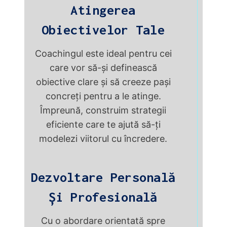
Atingerea
Obiectivelor Tale
Coachingul este ideal pentru cei
care vor să-și definească
obiective clare și să creeze pași
concreți pentru a le atinge.
Împreună, construim strategii
eficiente care te ajută să-ți
modelezi viitorul cu încredere.
Dezvoltare Personală
Și Profesională
Cu o abordare orientată spre