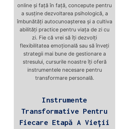
online și față în față, concepute pentru
a susține dezvoltarea psihologică, a
îmbunătăți autocunoașterea și a cultiva
abilități practice pentru viața de zi cu
zi. Fie că vrei să îți dezvolți
flexibilitatea emoțională sau să înveți
strategii mai bune de gestionare a
stresului, cursurile noastre îți oferă
instrumentele necesare pentru
transformare personală.
Instrumente
Transformative Pentru
Fiecare Etapă A Vieții