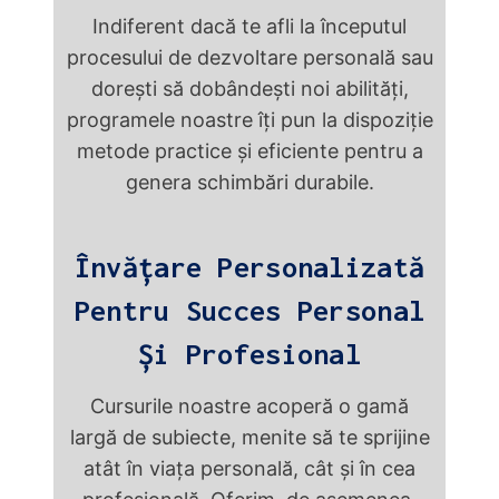
Indiferent dacă te afli la începutul
procesului de dezvoltare personală sau
dorești să dobândești noi abilități,
programele noastre îți pun la dispoziție
metode practice și eficiente pentru a
genera schimbări durabile.
Învățare Personalizată
Pentru Succes Personal
Și Profesional
Cursurile noastre acoperă o gamă
largă de subiecte, menite să te sprijine
atât în viața personală, cât și în cea