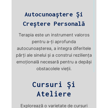
Autocunoaștere Și
Creștere Personală
Terapia este un instrument valoros
pentru a-ți aprofunda
autocunoașterea, a integra diferitele
părți ale sinelui și a construi reziliența
emoțională necesară pentru a depăși
obstacolele vieții.
Cursuri Și
Ateliere
Explorează o varietate de cursuri