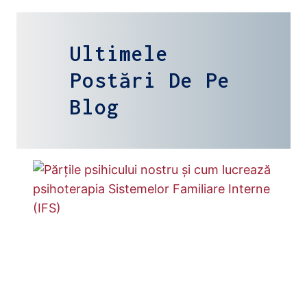
Ultimele
Postări De Pe
Blog