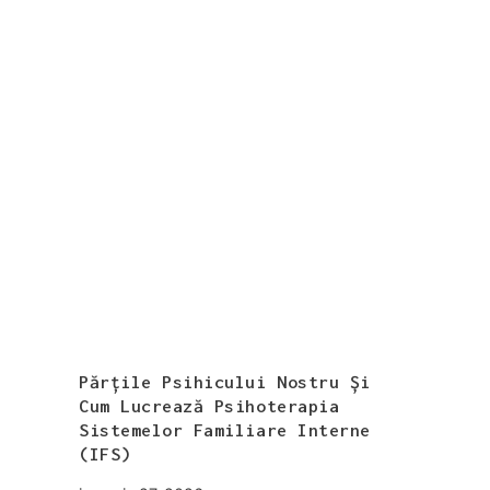
Părțile Psihicului Nostru Și
Cum Lucrează Psihoterapia
Sistemelor Familiare Interne
(IFS)