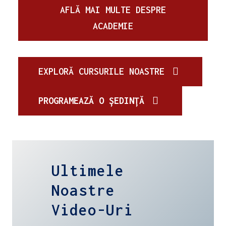
AFLĂ MAI MULTE DESPRE
ACADEMIE
EXPLORĂ CURSURILE NOASTRE
PROGRAMEAZĂ O ȘEDINȚĂ
Ultimele
Noastre
Video-Uri