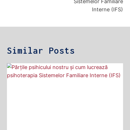
Sistemelor Familiare
Interne (IFS)
Similar Posts