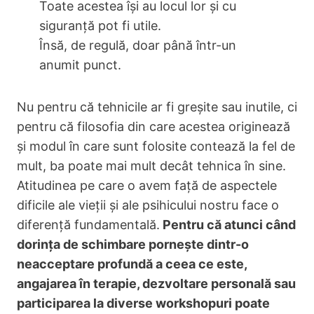
Toate acestea își au locul lor și cu
siguranță pot fi utile.
Însă, de regulă, doar până într-un
anumit punct.
Nu pentru că tehnicile ar fi greșite sau inutile, ci
pentru că filosofia din care acestea originează
și modul în care sunt folosite contează la fel de
mult, ba poate mai mult decât tehnica în sine.
Atitudinea pe care o avem față de aspectele
dificile ale vieții și ale psihicului nostru face o
diferență fundamentală.
Pentru că atunci când
dorința de schimbare pornește dintr-o
neacceptare profundă a ceea ce este,
angajarea în terapie, dezvoltare personală sau
participarea la diverse workshopuri poate