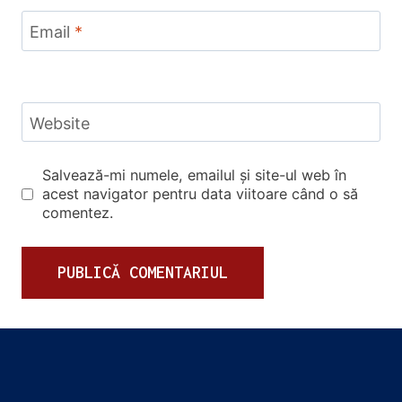
Email
*
Website
Salvează-mi numele, emailul și site-ul web în
acest navigator pentru data viitoare când o să
comentez.