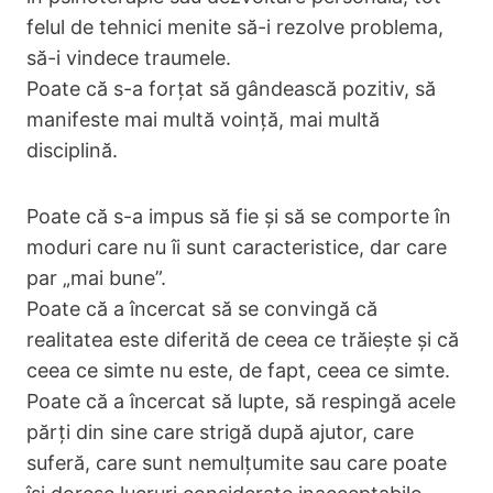
felul de tehnici menite să-i rezolve problema,
să-i vindece traumele.
Poate că s-a forțat să gândească pozitiv, să
manifeste mai multă voință, mai multă
disciplină.
Poate că s-a impus să fie și să se comporte în
moduri care nu îi sunt caracteristice, dar care
par „mai bune”.
Poate că a încercat să se convingă că
realitatea este diferită de ceea ce trăiește și că
ceea ce simte nu este, de fapt, ceea ce simte.
Poate că a încercat să lupte, să respingă acele
părți din sine care strigă după ajutor, care
suferă, care sunt nemulțumite sau care poate