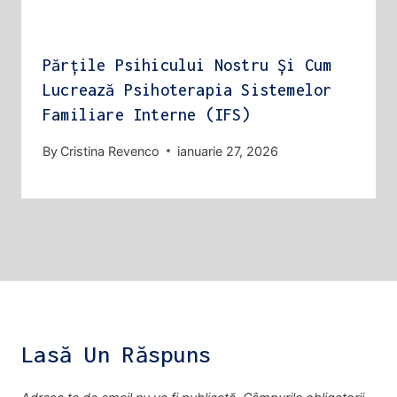
Părțile Psihicului Nostru Și Cum
Lucrează Psihoterapia Sistemelor
Familiare Interne (IFS)
By
Cristina Revenco
ianuarie 27, 2026
Lasă Un Răspuns