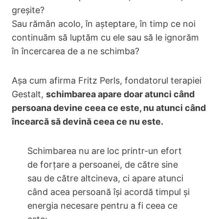
greșite?
Sau rămân acolo, în așteptare, în timp ce noi
continuăm să luptăm cu ele sau să le ignorăm
în încercarea de a ne schimba?
Așa cum afirma Fritz Perls, fondatorul terapiei
Gestalt,
schimbarea apare doar atunci când
persoana devine ceea ce este, nu atunci când
încearcă să devină ceea ce nu este.
Schimbarea nu are loc printr-un efort
de forțare a persoanei, de către sine
sau de către altcineva, ci apare atunci
când acea persoană își acordă timpul și
energia necesare pentru a fi ceea ce